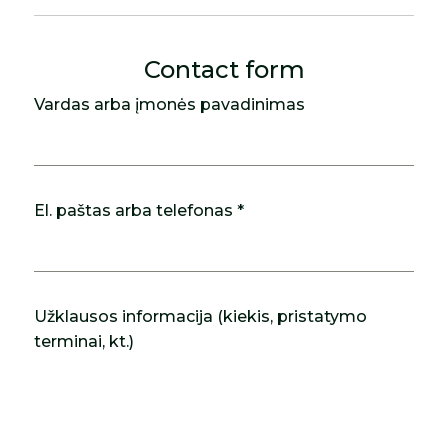
Contact form
Vardas arba įmonės pavadinimas
El. paštas arba telefonas *
Užklausos informacija (kiekis, pristatymo
terminai, kt.)