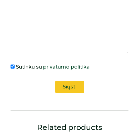
Sutinku su
privatumo politika
Related products