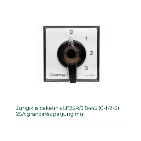
Jungiklis paketinis LK25R/2.8445 (0-1-2-3)
25A grandinės perjungimui