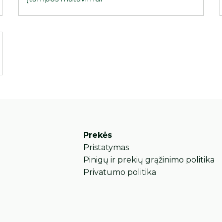
Prekės
Pristatymas
Pinigų ir prekių grąžinimo politika
Privatumo politika