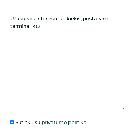
Užklausos informacija (kiekis, pristatymo
terminai, kt.)
Sutinku su
privatumo politika