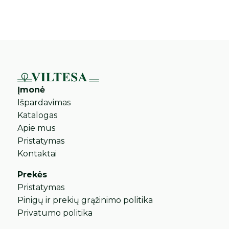
Įmonė
Išpardavimas
Katalogas
Apie mus
Pristatymas
Kontaktai
Prekės
Pristatymas
Pinigų ir prekių grąžinimo politika
Privatumo politika