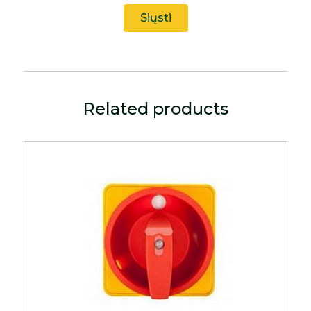
Related products