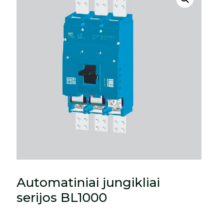
Automatiniai jungikliai
serijos BL1000