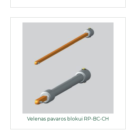
Velenas pavaros blokui RP-BC-CH