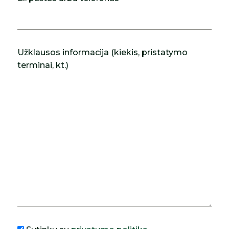
Užklausos informacija (kiekis, pristatymo
terminai, kt.)