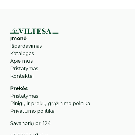
Įmonė
Išpardavimas
Katalogas
Apie mus
Pristatymas
Kontaktai
Prekės
Pristatymas
Pinigų ir prekių grąžinimo politika
Privatumo politika
Savanorių pr. 124