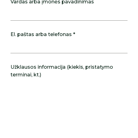
Vardas arba įmonės pavadinimas
El. paštas arba telefonas *
Užklausos informacija (kiekis, pristatymo
terminai, kt.)