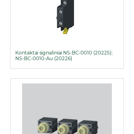
Kontaktai signaliniai NS-BC-0010 (20225);
NS-BC-0010-Au (20226)