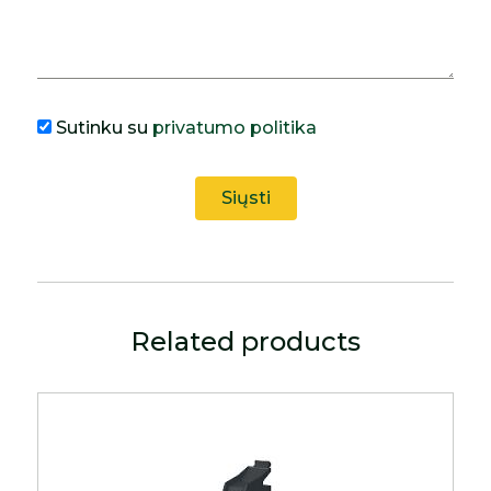
Sutinku su
privatumo politika
Related products