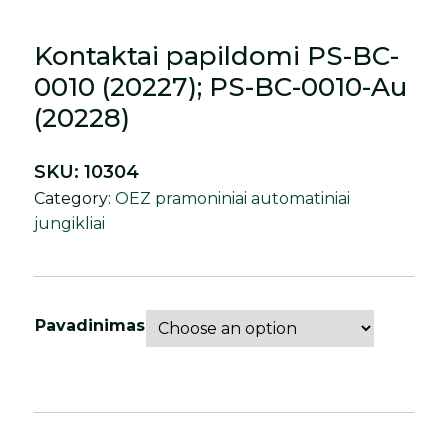
Kontaktai papildomi PS-BC-
0010 (20227); PS-BC-0010-Au
(20228)
SKU:
10304
Category:
OEZ pramoniniai automatiniai
jungikliai
Pavadinimas