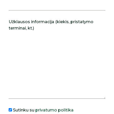
Užklausos informacija (kiekis, pristatymo
terminai, kt.)
Sutinku su
privatumo politika