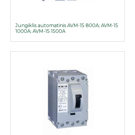
Jungiklis automatinis AVM-15 800A; AVM-15
1000A; AVM-15 1500A