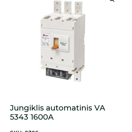
Jungiklis automatinis VA
5343 1600A