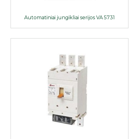
Automatiniai jungikliai serijos VA 5731