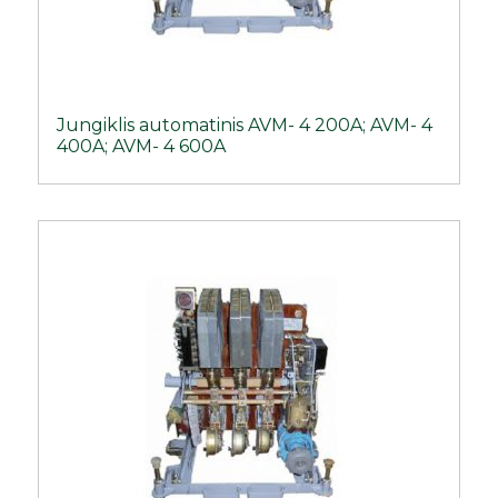
Jungiklis automatinis AVM- 4 200A; AVM- 4
400A; AVM- 4 600A