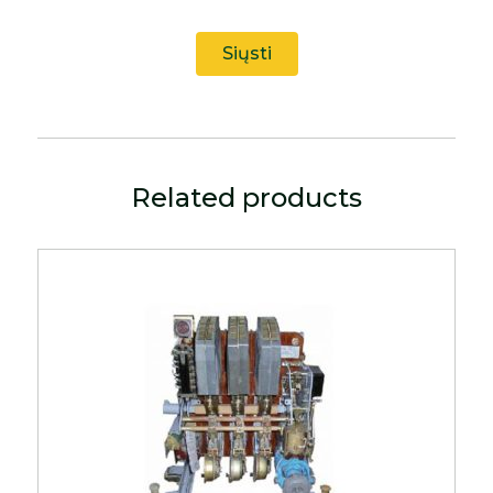
Related products