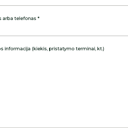
s arba telefonas *
 informacija (kiekis, pristatymo terminai, kt.)