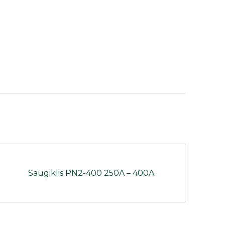
Saugiklis PN2-400 250A – 400A