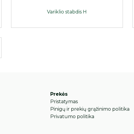
Variklio stabdis H
Prekės
Pristatymas
Pinigų ir prekių grąžinimo politika
Privatumo politika