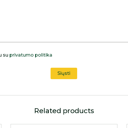
u su
privatumo politika
Related products