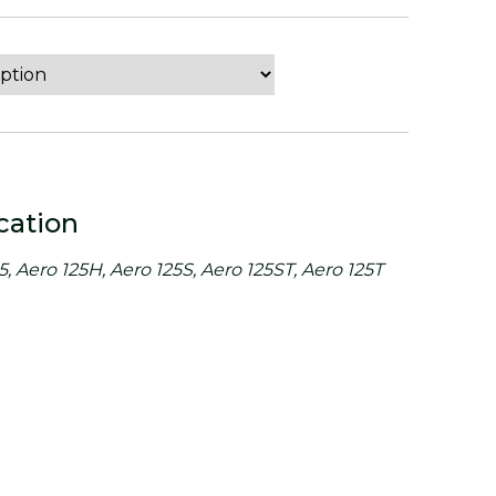
cation
5, Aero 125H, Aero 125S, Aero 125ST, Aero 125T