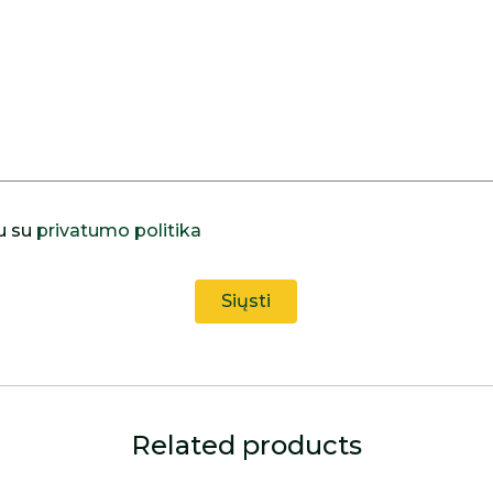
u su
privatumo politika
Related products