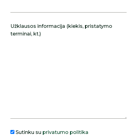
Užklausos informacija (kiekis, pristatymo
terminai, kt.)
Sutinku su
privatumo politika