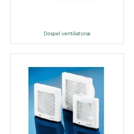
Dospel ventiliatoriai