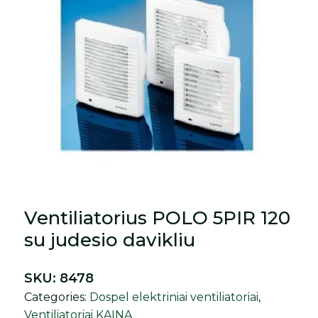
Ventiliatorius POLO 5PIR 120
su judesio davikliu
SKU:
8478
Categories:
Dospel elektriniai ventiliatoriai
,
Ventiliatoriai KAINA