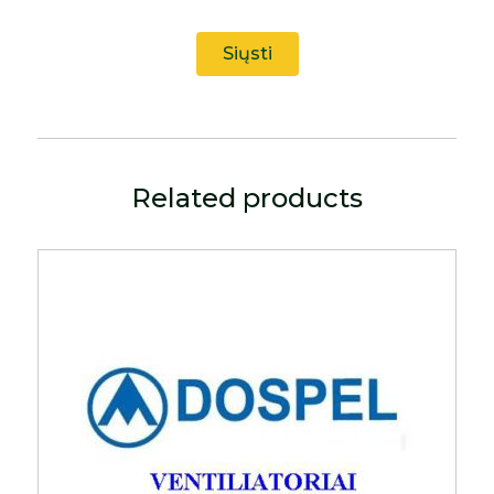
Related products