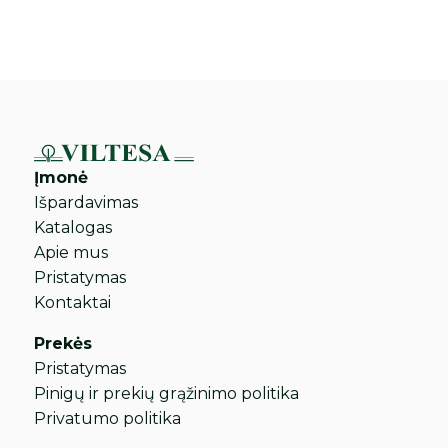
Įmonė
Išpardavimas
Katalogas
Apie mus
Pristatymas
Kontaktai
Prekės
Pristatymas
Pinigų ir prekių grąžinimo politika
Privatumo politika