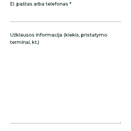
El. paštas arba telefonas *
Užklausos informacija (kiekis, pristatymo
terminai, kt.)