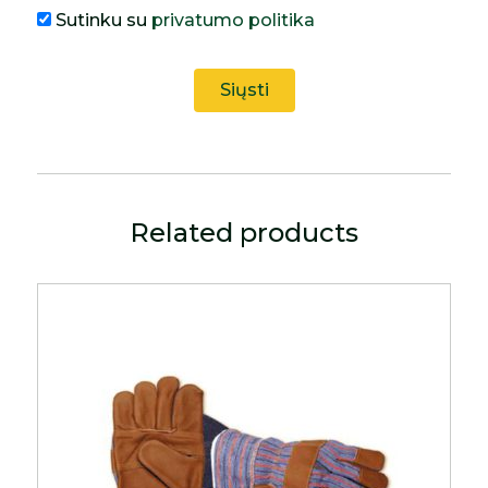
Sutinku su
privatumo politika
Related products