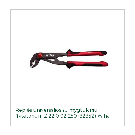
Replės universalios su mygtukiniu
fiksatorium Z 22 0 02 250 (32352) Wiha