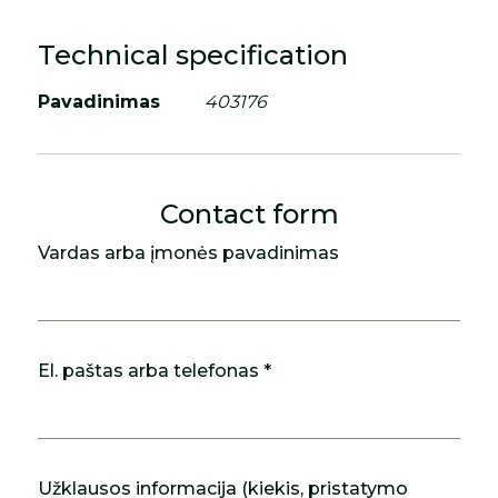
Technical specification
Pavadinimas
403176
Contact form
Vardas arba įmonės pavadinimas
El. paštas arba telefonas *
Užklausos informacija (kiekis, pristatymo