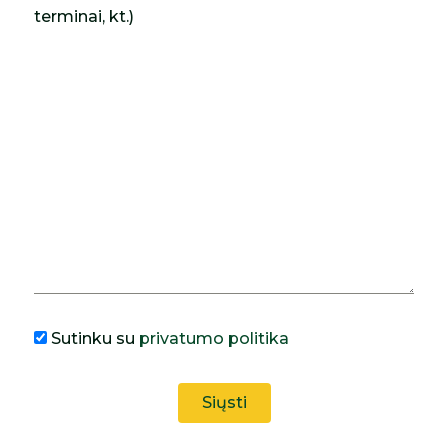
terminai, kt.)
Sutinku su
privatumo politika