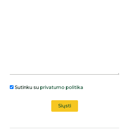
Sutinku su
privatumo politika