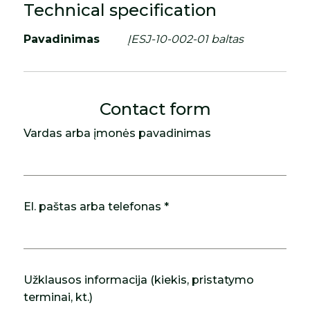
Technical specification
Pavadinimas
ĮESJ-10-002-01 baltas
Contact form
Vardas arba įmonės pavadinimas
El. paštas arba telefonas *
Užklausos informacija (kiekis, pristatymo
terminai, kt.)