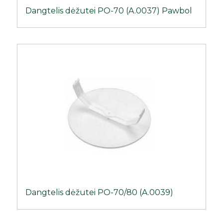
Dangtelis dėžutei PO-70 (A.0037) Pawbol
Dangtelis dėžutei PO-70/80 (A.0039)