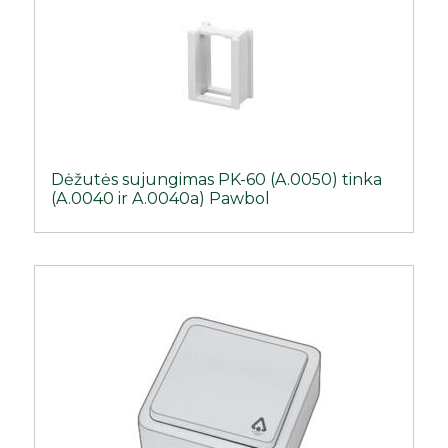
Dėžutės sujungimas PK-60 (A.0050) tinka
(A.0040 ir A.0040a) Pawbol