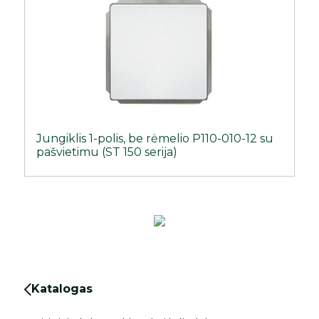
Jungiklis 1-polis, be rėmelio P110-010-12 su
pašvietimu (ST 150 serija)
Katalogas