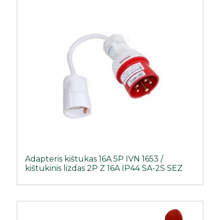
Adapteris kištukas 16A 5P IVN 1653 /
kištukinis lizdas 2P Z 16A IP44 SA-2S SEZ