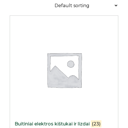
Buitiniai elektros kištukai ir lizdai
(23)