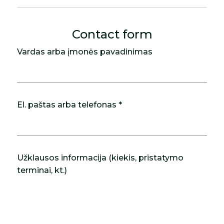
Contact form
Vardas arba įmonės pavadinimas
El. paštas arba telefonas *
Užklausos informacija (kiekis, pristatymo
terminai, kt.)