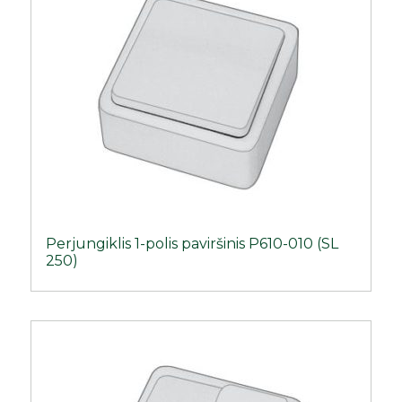
Perjungiklis 1-polis paviršinis P610-010 (SL
250)