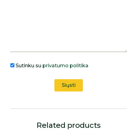
Sutinku su
privatumo politika
Related products