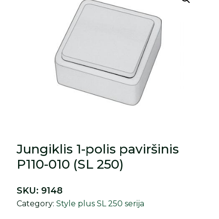
Jungiklis 1-polis paviršinis
P110-010 (SL 250)
SKU:
9148
Category:
Style plus SL 250 serija