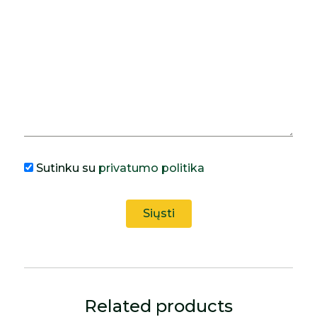
Sutinku su
privatumo politika
Related products