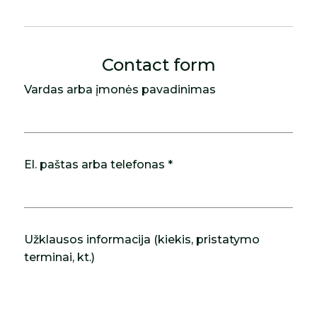
Contact form
Vardas arba įmonės pavadinimas
El. paštas arba telefonas *
Užklausos informacija (kiekis, pristatymo
terminai, kt.)