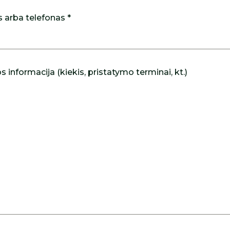
s arba telefonas *
 informacija (kiekis, pristatymo terminai, kt.)