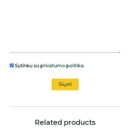
Sutinku su
privatumo politika
Related products