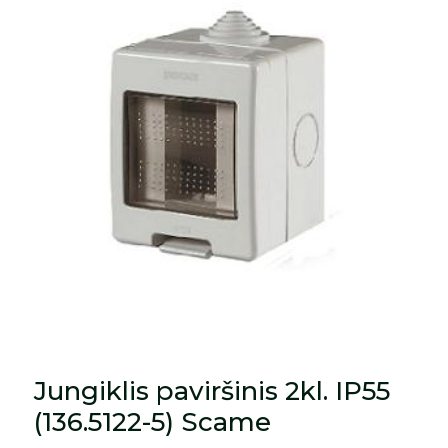
Jungiklis paviršinis 2kl. IP55
(136.5122-5) Scame