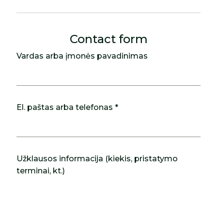
Contact form
Vardas arba įmonės pavadinimas
El. paštas arba telefonas *
Užklausos informacija (kiekis, pristatymo
terminai, kt.)