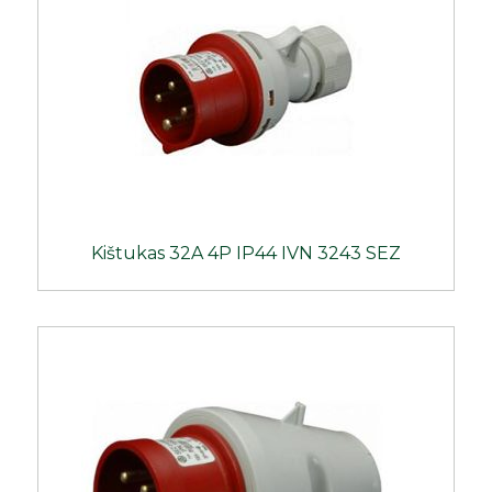
Kištukas 32A 4P IP44 IVN 3243 SEZ