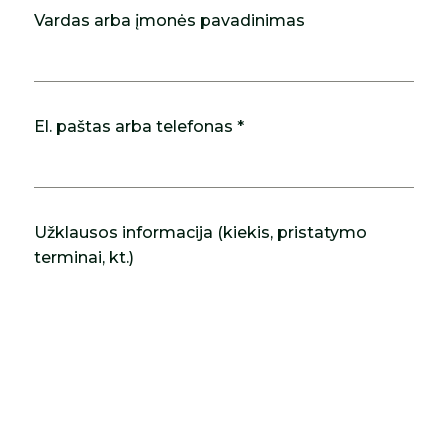
Vardas arba įmonės pavadinimas
El. paštas arba telefonas *
Užklausos informacija (kiekis, pristatymo
terminai, kt.)