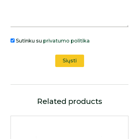
Sutinku su
privatumo politika
Related products