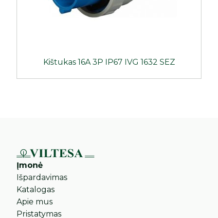
Kištukas 16A 3P IP67 IVG 1632 SEZ
Įmonė
Išpardavimas
Katalogas
Apie mus
Pristatymas