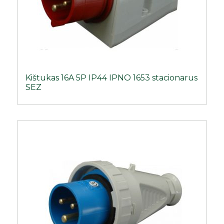
Kištukas 16A 5P IP44 IPNO 1653 stacionarus
SEZ