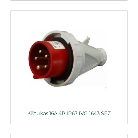
Kištukas 16A 4P IP67 IVG 1643 SEZ