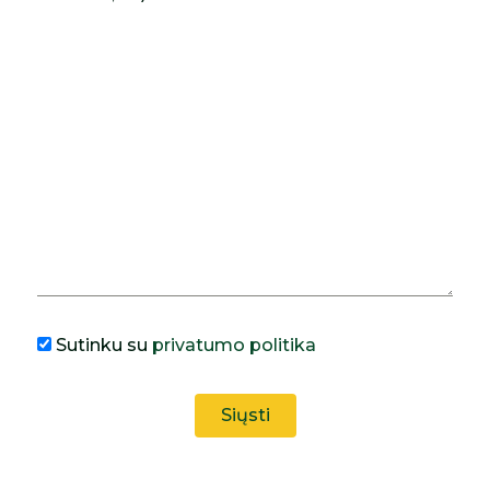
Sutinku su
privatumo politika