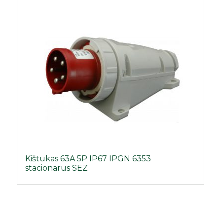
Kištukas 63A 5P IP67 IPGN 6353
stacionarus SEZ