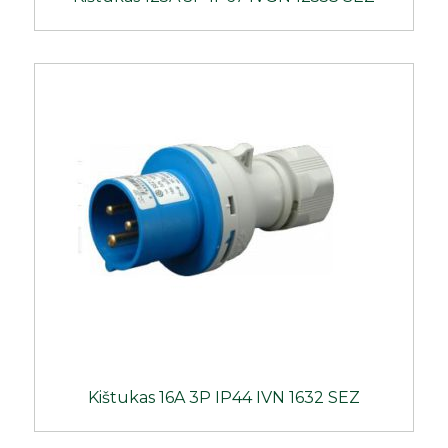
Kištukas 16A 3P IP44 IVN 1632 SEZ