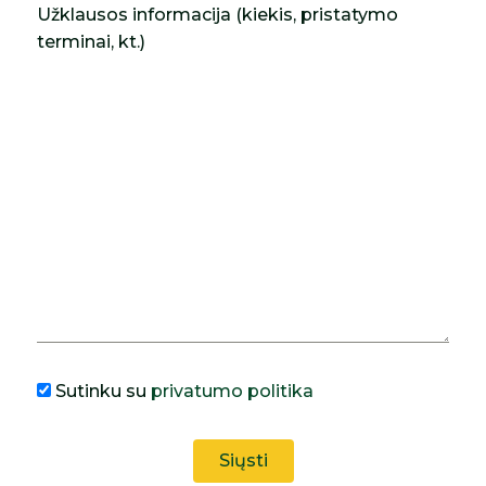
Užklausos informacija (kiekis, pristatymo
terminai, kt.)
Sutinku su
privatumo politika