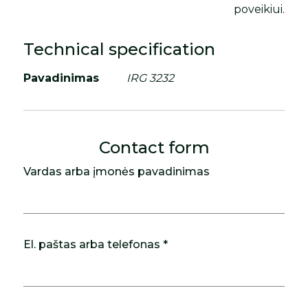
poveikiui.
Technical specification
Pavadinimas
IRG 3232
Contact form
Vardas arba įmonės pavadinimas
El. paštas arba telefonas *