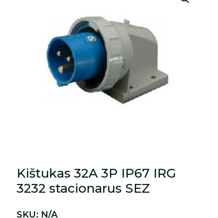
Kištukas 32A 3P IP67 IRG
3232 stacionarus SEZ
SKU:
N/A