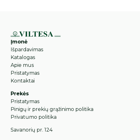
Įmonė
Išpardavimas
Katalogas
Apie mus
Pristatymas
Kontaktai
Prekės
Pristatymas
Pinigų ir prekių grąžinimo politika
Privatumo politika
Savanorių pr. 124