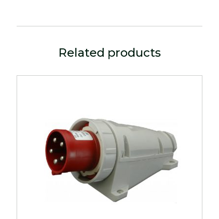
Related products