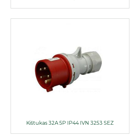
Kištukas 32A 5P IP44 IVN 3253 SEZ