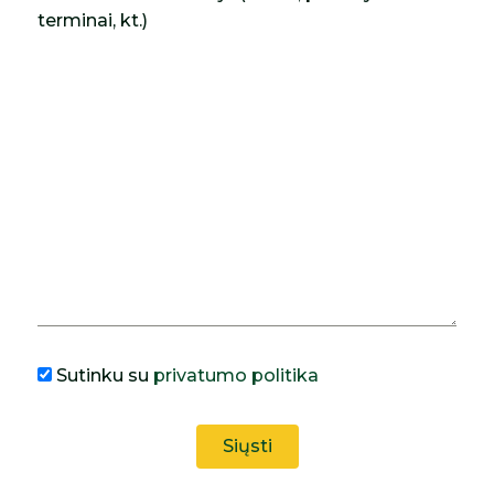
terminai, kt.)
Sutinku su
privatumo politika