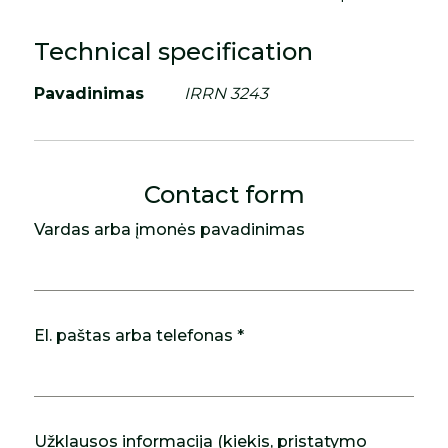
Technical specification
Pavadinimas
IRRN 3243
Contact form
Vardas arba įmonės pavadinimas
El. paštas arba telefonas *
Užklausos informacija (kiekis, pristatymo