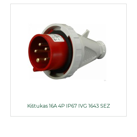
Kištukas 16A 4P IP67 IVG 1643 SEZ