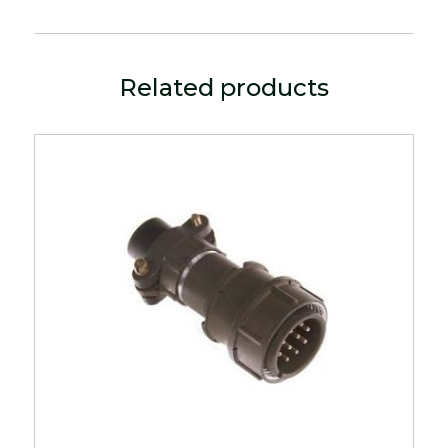
Related products