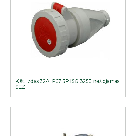
Kišt.lizdas 32A IP67 5P ISG 3253 nešiojamas
SEZ