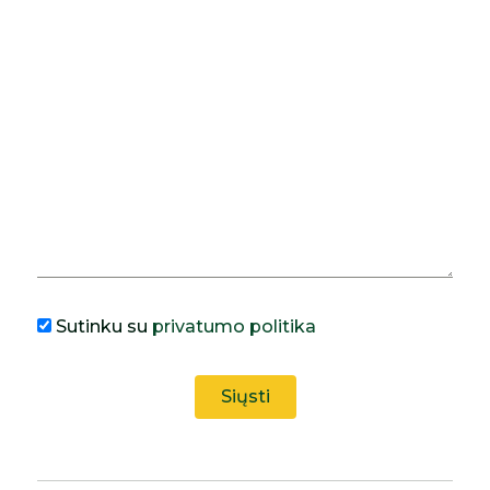
Sutinku su
privatumo politika