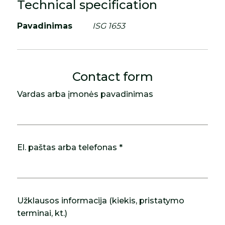
Technical specification
Pavadinimas
ISG 1653
Contact form
Vardas arba įmonės pavadinimas
El. paštas arba telefonas *
Užklausos informacija (kiekis, pristatymo
terminai, kt.)