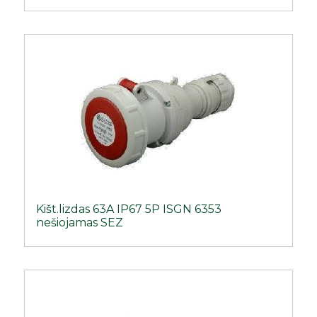
Kišt.lizdas 63A IP67 5P ISGN 6353
nešiojamas SEZ