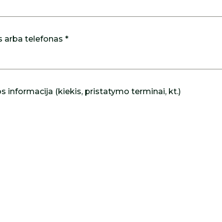
s arba telefonas *
 informacija (kiekis, pristatymo terminai, kt.)