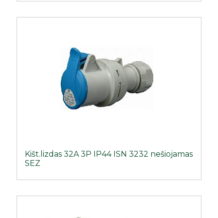
Kišt.lizdas 32A 3P IP44 ISN 3232 nešiojamas
SEZ