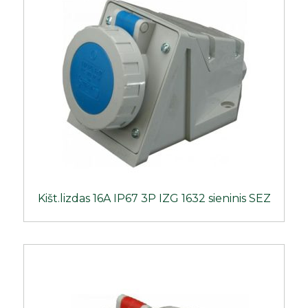
Kišt.lizdas 16A IP67 3P IZG 1632 sieninis SEZ