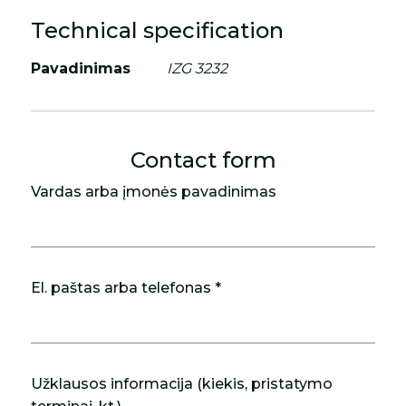
Technical specification
Pavadinimas
IZG 3232
Contact form
Vardas arba įmonės pavadinimas
El. paštas arba telefonas *
Užklausos informacija (kiekis, pristatymo