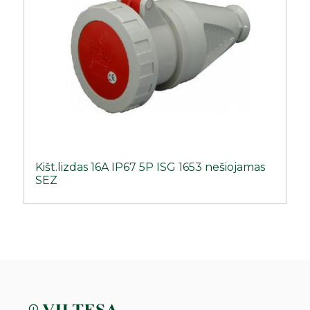
Kišt.lizdas 16A IP67 5P ISG 1653 nešiojamas
SEZ