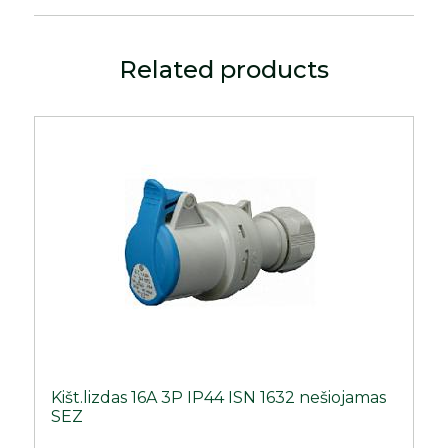
Related products
Kišt.lizdas 16A 3P IP44 ISN 1632 nešiojamas
SEZ