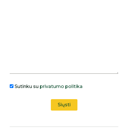
Sutinku su
privatumo politika