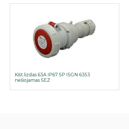
Kišt.lizdas 63A IP67 5P ISGN 6353
nešiojamas SEZ