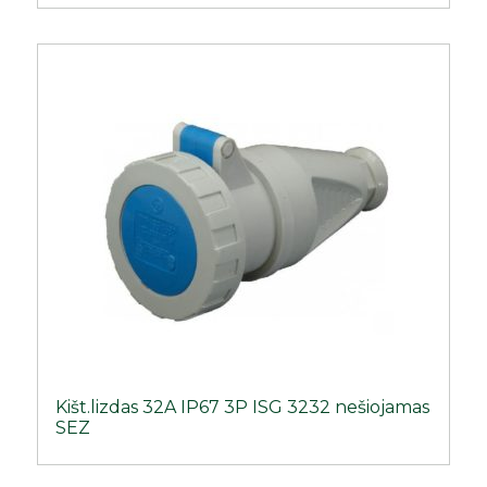
Kišt.lizdas 32A IP67 3P ISG 3232 nešiojamas
SEZ