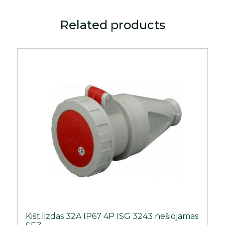
Related products
Kišt.lizdas 32A IP67 4P ISG 3243 nešiojamas