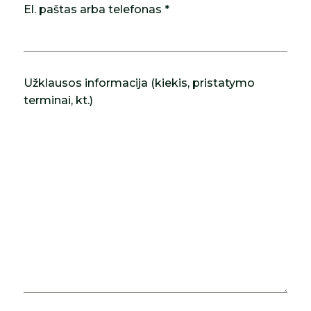
El. paštas arba telefonas *
Užklausos informacija (kiekis, pristatymo
terminai, kt.)