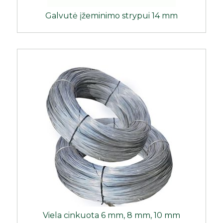
Galvutė įžeminimo strypui 14 mm
Viela cinkuota 6 mm, 8 mm, 10 mm