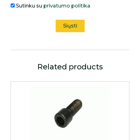
Sutinku su
privatumo politika
Related products