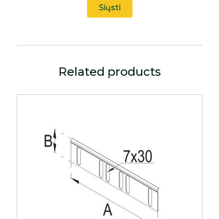
Related products