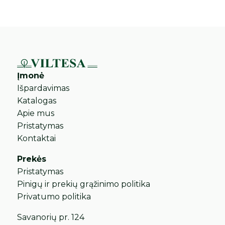
Įmonė
Išpardavimas
Katalogas
Apie mus
Pristatymas
Kontaktai
Prekės
Pristatymas
Pinigų ir prekių grąžinimo politika
Privatumo politika
Savanorių pr. 124