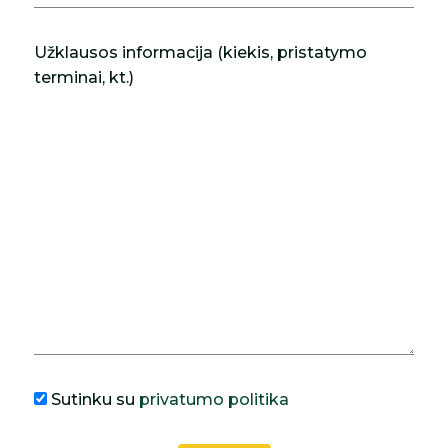
Užklausos informacija (kiekis, pristatymo
terminai, kt.)
Sutinku su
privatumo politika