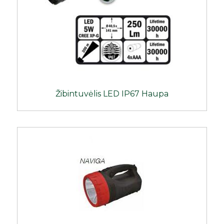
Žibintuvėlis LED IP67 Haupa