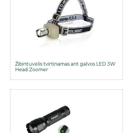
Žibintuvėlis tvirtinamas ant galvos LED 3W
Head Zoomer