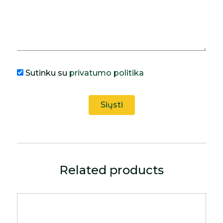
Sutinku su
privatumo politika
Related products