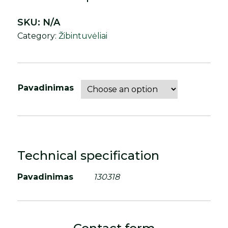
SKU:
N/A
Category:
Žibintuvėliai
Pavadinimas
Technical specification
Pavadinimas
130318