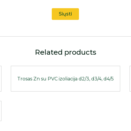
Related products
Trosas Zn su PVC izoliacija d2/3, d3/4, d4/5