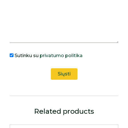
Sutinku su
privatumo politika
Related products