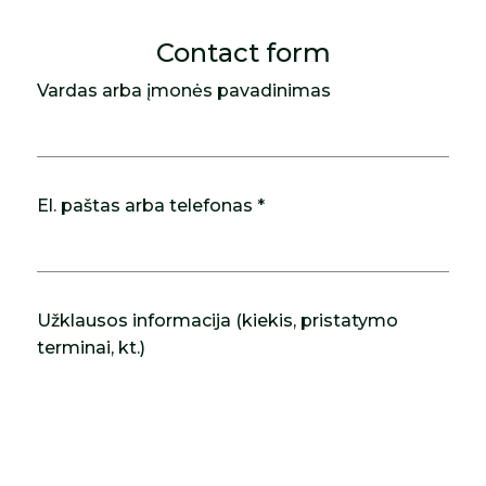
Contact form
Vardas arba įmonės pavadinimas
El. paštas arba telefonas *
Užklausos informacija (kiekis, pristatymo
terminai, kt.)