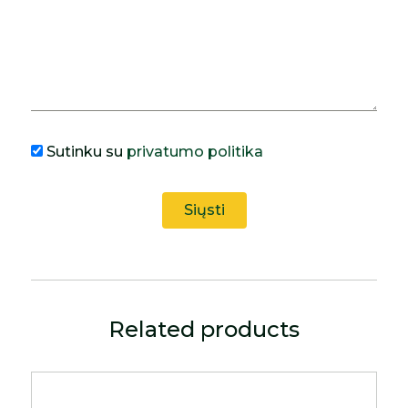
Sutinku su
privatumo politika
Related products