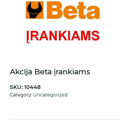
Akcija Beta įrankiams
SKU:
10448
Category:
Uncategorized