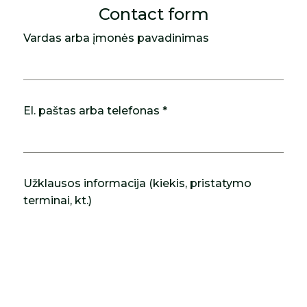
Contact form
Vardas arba įmonės pavadinimas
El. paštas arba telefonas *
Užklausos informacija (kiekis, pristatymo
terminai, kt.)