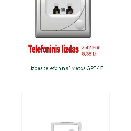
Lizdas telefoninis 1 vietos GPT-1F