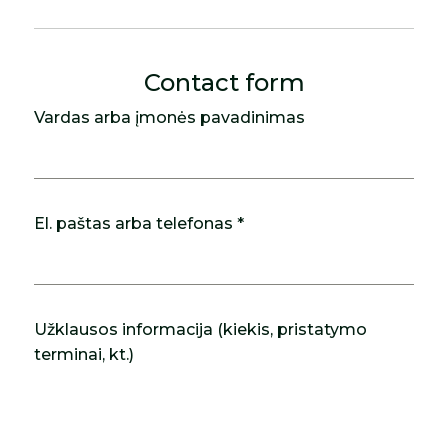
Contact form
Vardas arba įmonės pavadinimas
El. paštas arba telefonas *
Užklausos informacija (kiekis, pristatymo
terminai, kt.)