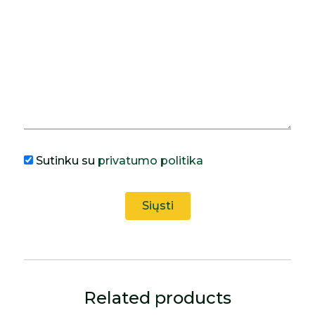
Sutinku su
privatumo politika
Related products