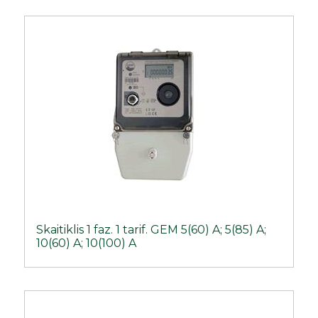
Skaitiklis 1 faz. 1 tarif. GEM 5(60) A; 5(85) A;
10(60) A; 10(100) A