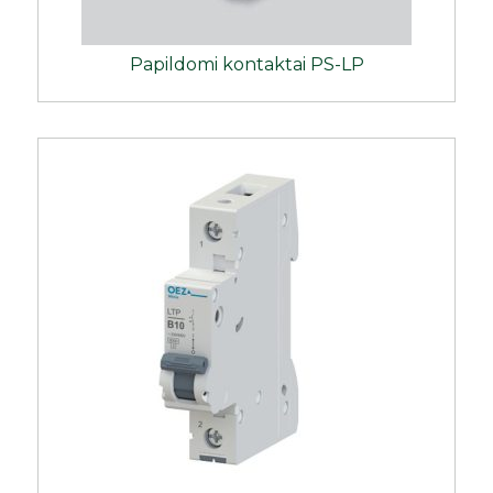
Papildomi kontaktai PS-LP