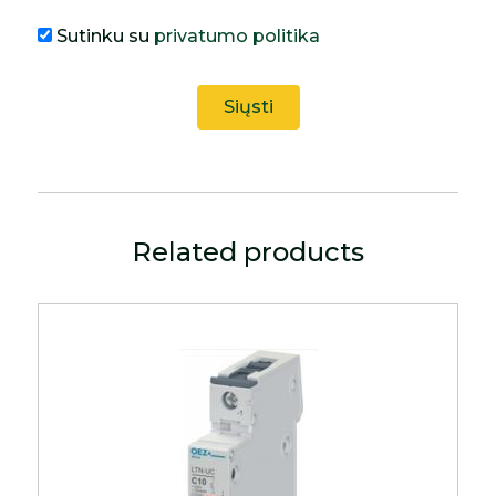
Sutinku su
privatumo politika
Related products