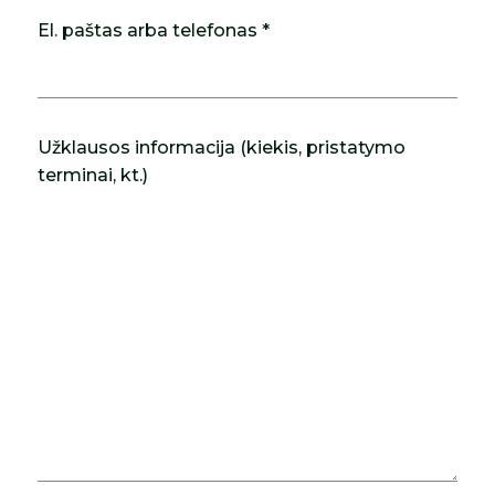
El. paštas arba telefonas *
Užklausos informacija (kiekis, pristatymo
terminai, kt.)