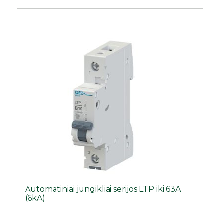
Automatiniai jungikliai serijos LTP iki 63A
(6kA)