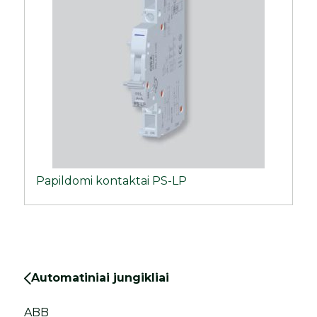
Papildomi kontaktai PS-LP
Automatiniai jungikliai
ABB