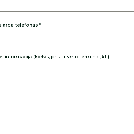
s arba telefonas *
 informacija (kiekis, pristatymo terminai, kt.)