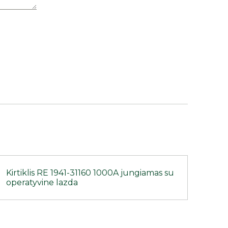
Kirtiklis RE 1941-31160 1000A jungiamas su
operatyvine lazda