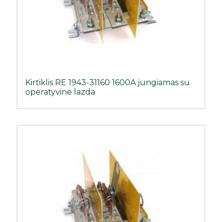
Kirtiklis RE 1943-31160 1600A jungiamas su
operatyvine lazda