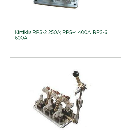
Kirtiklis RPS-2 250A; RPS-4 400A; RPS-6
600A