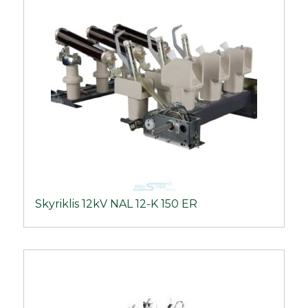
Skyriklis 12kV NAL 12-K 150 ER