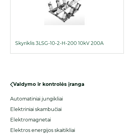
Skyriklis 3LSG-10-2-H-200 10kV 200A
Valdymo ir kontrolės įranga
Automatiniai jungikliai
Elektriniai skambučiai
Elektromagnetai
Elektros energijos skaitikliai