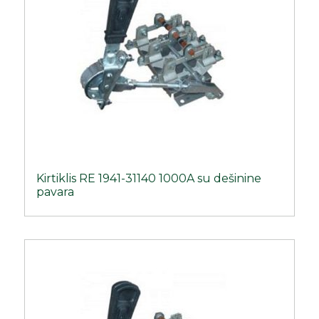
Kirtiklis RE 1941-31140 1000A su dešinine
pavara