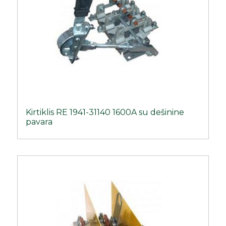
Kirtiklis RE 1941-31140 1600A su dešinine
pavara