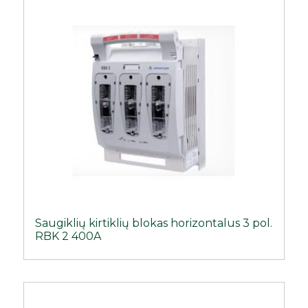
Saugiklių kirtiklių blokas horizontalus 3 pol.
RBK 2 400A