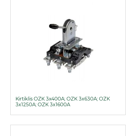
Kirtiklis OZK 3x400A; OZK 3x630A; OZK
3x1250A; OZK 3x1600A