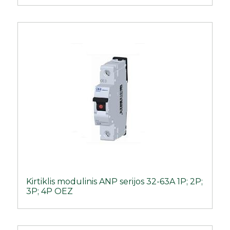
Kirtiklis modulinis ANP serijos 32-63A 1P; 2P;
3P; 4P OEZ