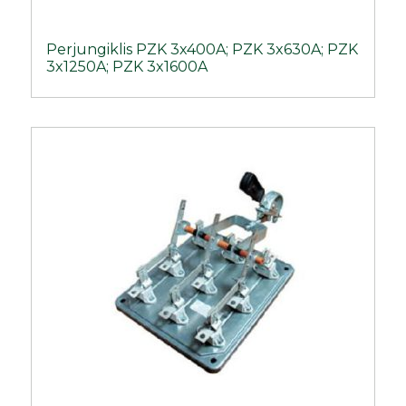
Perjungiklis PZK 3x400A; PZK 3x630A; PZK
3x1250A; PZK 3x1600A