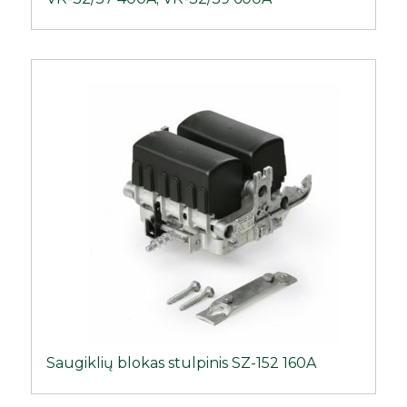
Saugiklių blokas stulpinis SZ-152 160A