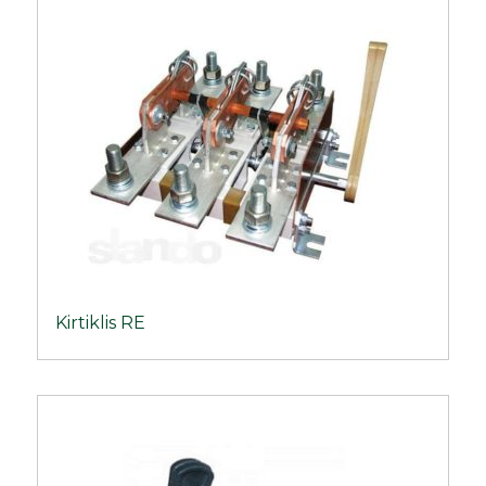
Kirtiklis RE