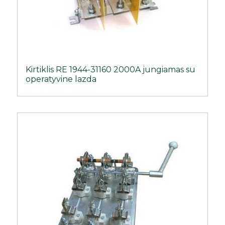
Kirtiklis RE 1944-31160 2000A jungiamas su
operatyvine lazda