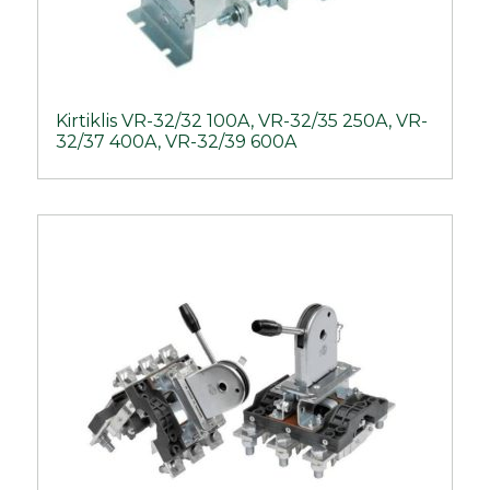
Kirtiklis VR-32/32 100A, VR-32/35 250A, VR-
32/37 400A, VR-32/39 600A