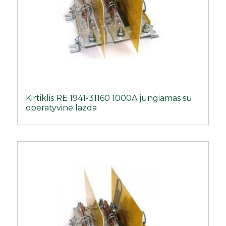
Kirtiklis RE 1941-31160 1000A jungiamas su
operatyvine lazda