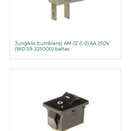
Jungiklis (tumbleris) AM-1Z (1-0) 6A 250V
(W0-59-325000) baltas