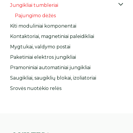
Jungikliai tumbleriai
Pajungimo dėžės
Kiti moduliniai komponentai
Kontaktoriai, magnetiniai paleidikliai
Mygtukai, valdymo postai
Paketiniai elektros jungikliai
Pramoniniai automatiniai jungikliai
Saugikliai, saugiklių blokai, izoliatoriai
Srovės nuotėkio relės