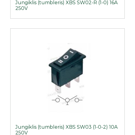
Jungiklis (tumbleris) XBS SW02-R (1-0) 16A
250V
Jungiklis (tumbleris) XBS SW03 (1-0-2) 10A
250V