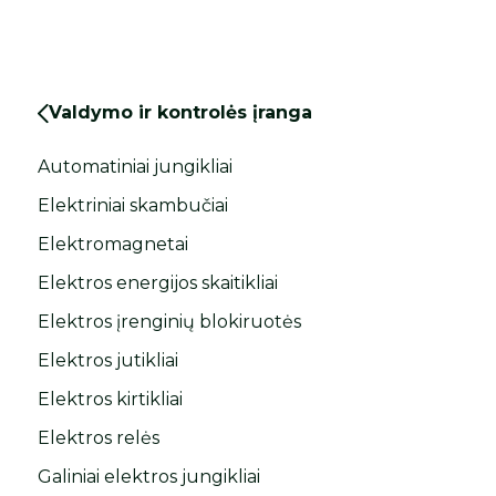
Valdymo ir kontrolės įranga
Automatiniai jungikliai
Elektriniai skambučiai
Elektromagnetai
Elektros energijos skaitikliai
Elektros įrenginių blokiruotės
Elektros jutikliai
Elektros kirtikliai
Elektros relės
Galiniai elektros jungikliai