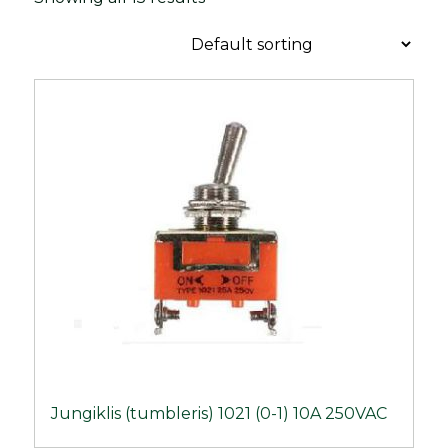
Jungiklis (tumbleris) 1021 (0-1) 10A 250VAC