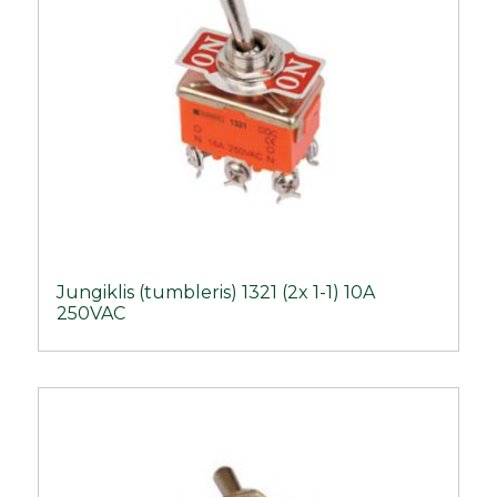
Jungiklis (tumbleris) 1321 (2x 1-1) 10A
250VAC