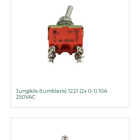
Jungiklis (tumbleris) 1221 (2x 0-1) 10A
250VAC