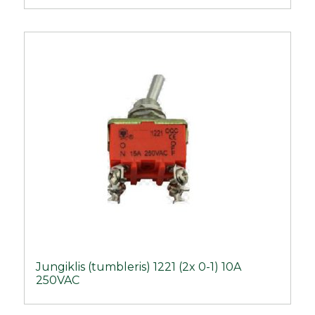
Jungiklis (tumbleris) 1221 (2x 0-1) 10A
250VAC