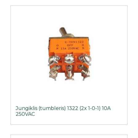
Jungiklis (tumbleris) 1322 (2x 1-0-1) 10A
250VAC