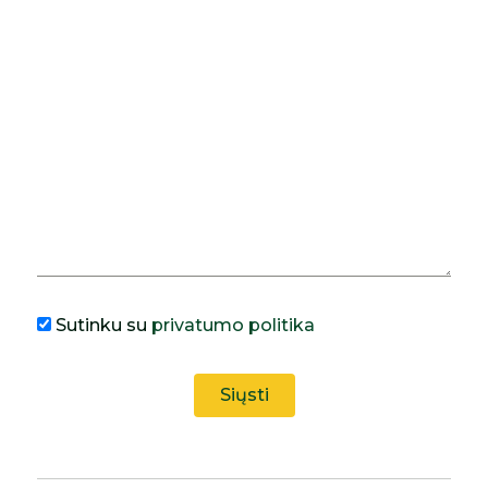
Sutinku su
privatumo politika