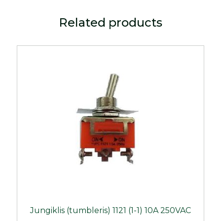
Related products
Jungiklis (tumbleris) 1121 (1-1) 10A 250VAC