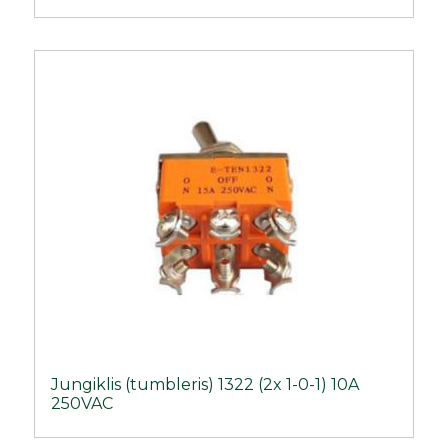
Jungiklis (tumbleris) 1322 (2x 1-0-1) 10A
250VAC