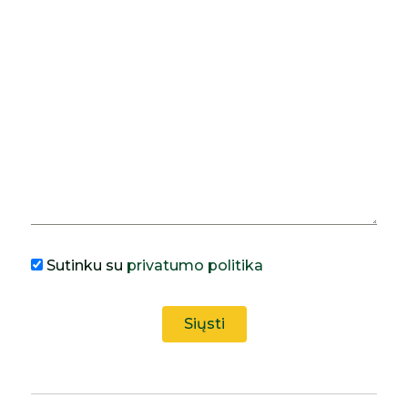
Sutinku su
privatumo politika