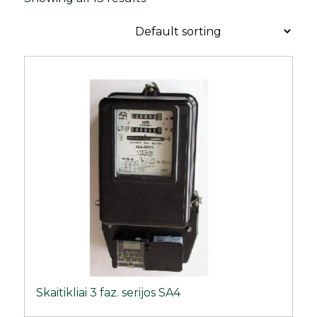
Skaitikliai 3 faz. serijos SA4