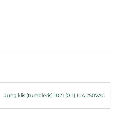
Jungiklis (tumbleris) 1021 (0-1) 10A 250VAC