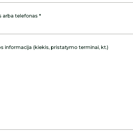
s arba telefonas *
 informacija (kiekis, pristatymo terminai, kt.)