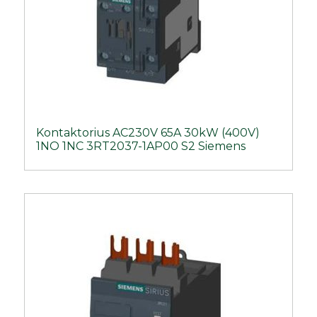
Kontaktorius AC230V 65A 30kW (400V)
1NO 1NC 3RT2037-1AP00 S2 Siemens