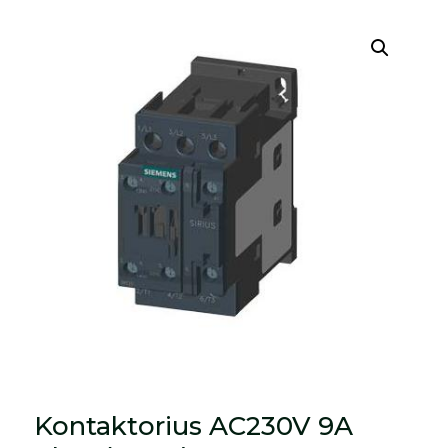
Kontaktorius AC230V 9A