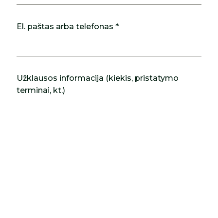
El. paštas arba telefonas *
Užklausos informacija (kiekis, pristatymo
terminai, kt.)