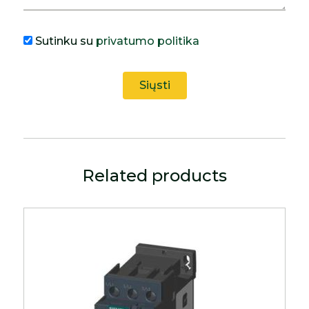
Sutinku su
privatumo politika
Related products