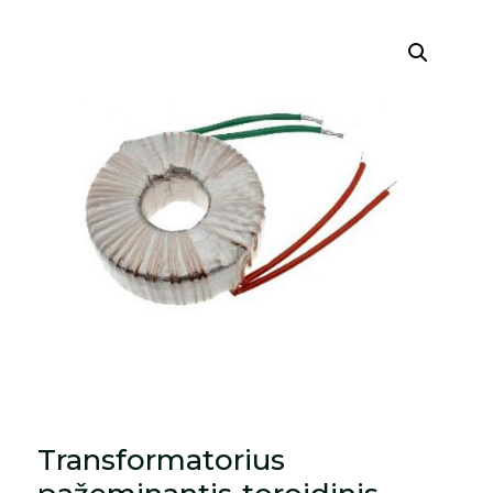
Transformatorius