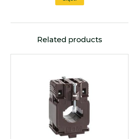
Related products