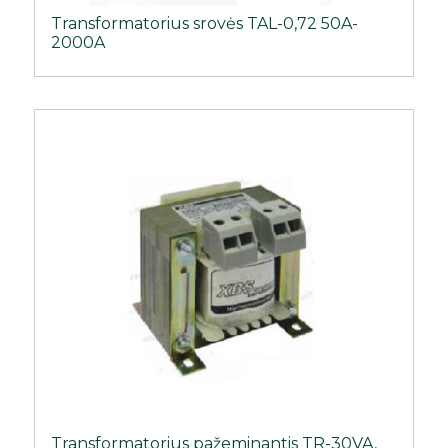
Transformatorius srovės TAL-0,72 50A-
2000A
Transformatorius pažeminantis TR-30VA,