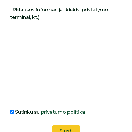
Užklausos informacija (kiekis, pristatymo
terminai, kt.)
Sutinku su
privatumo politika