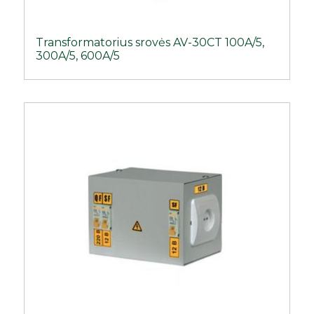
Transformatorius srovės AV-30CT 100A/5,
300A/5, 600A/5