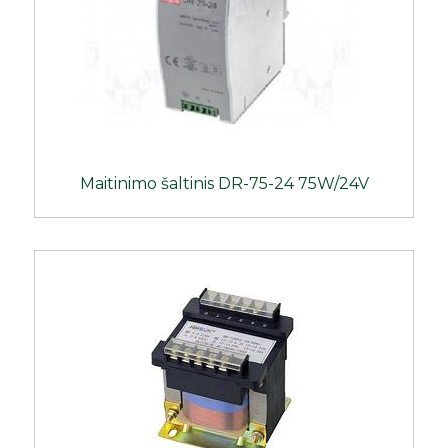
Maitinimo šaltinis DR-75-24 75W/24V