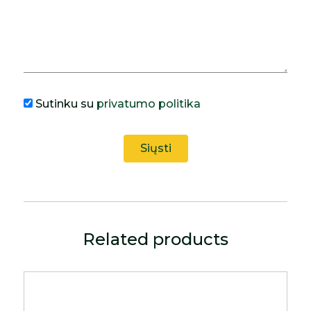
Sutinku su
privatumo politika
Related products