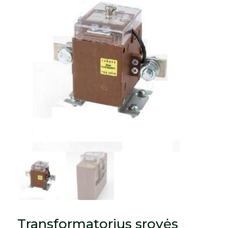
Transformatorius srovės