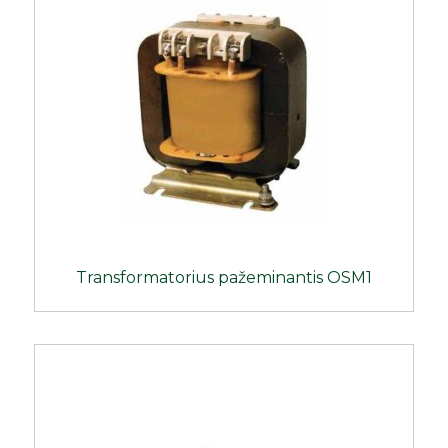
Transformatorius pažeminantis OSM1