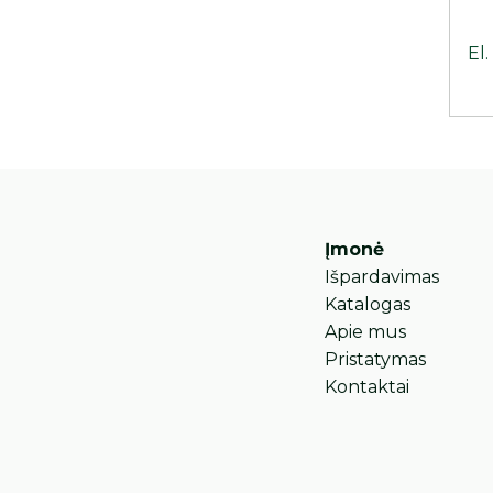
El.
Įmonė
Išpardavimas
Katalogas
Apie mus
Pristatymas
Kontaktai