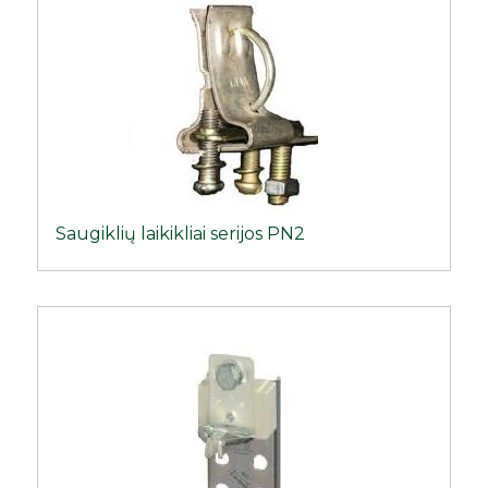
Saugiklių laikikliai serijos PN2