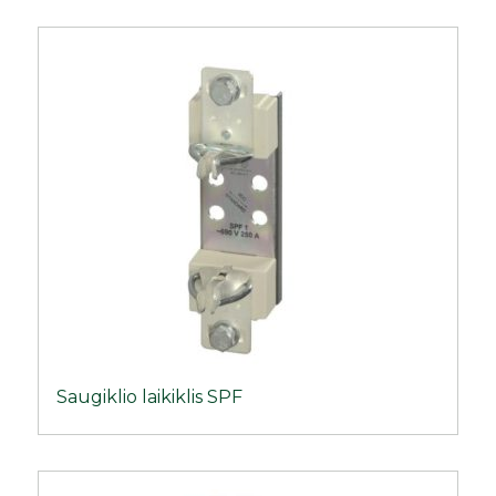
Saugiklio laikiklis SPF