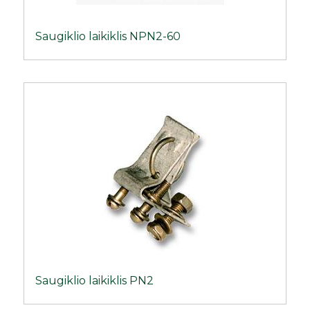
Saugiklio laikiklis NPN2-60
Saugiklio laikiklis PN2