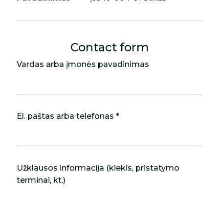
Contact form
Vardas arba įmonės pavadinimas
El. paštas arba telefonas *
Užklausos informacija (kiekis, pristatymo
terminai, kt.)