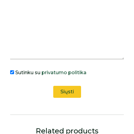
Sutinku su
privatumo politika
Related products