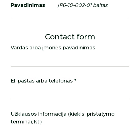
Pavadinimas
ĮP6-10-002-01 baltas
Contact form
Vardas arba įmonės pavadinimas
El. paštas arba telefonas *
Užklausos informacija (kiekis, pristatymo
terminai, kt.)