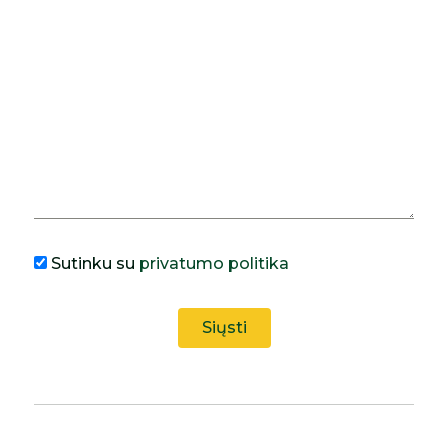
Sutinku su
privatumo politika