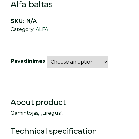
Alfa baltas
SKU:
N/A
Category:
ALFA
Pavadinimas
About product
Gamintojas, „Liregus”.
Technical specification