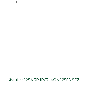
Kištukas 125A 5P IP67 IVGN 12553 SEZ