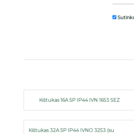
Sutink
Kištukas 16A 5P IP44 IVN 1653 SEZ
Kištukas 32A 5P IP44 IVNO 3253 (su