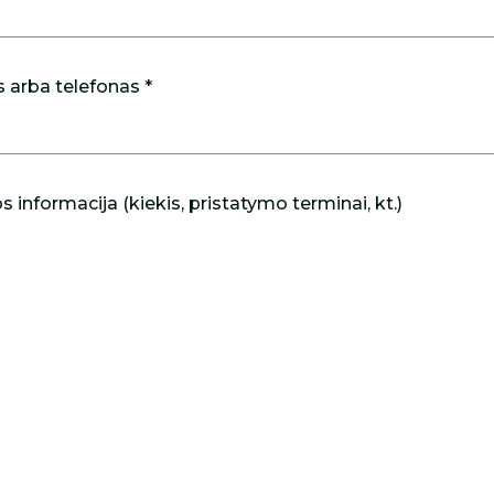
s arba telefonas *
 informacija (kiekis, pristatymo terminai, kt.)